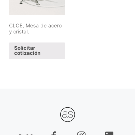
CLOE, Mesa de acero
y cristal.
Solicitar
cotización