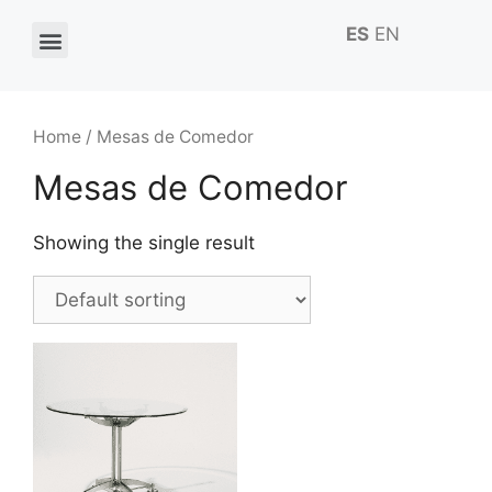
ES
EN
Home
/ Mesas de Comedor
Mesas de Comedor
Showing the single result