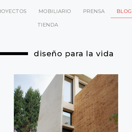
ROYECTOS
MOBILIARIO
PRENSA
BLOG
TIENDA
diseño para la vida