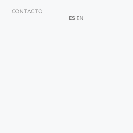
CONTACTO
ES
EN