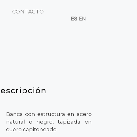
CONTACTO
ES
EN
escripción
Banca con estructura en acero
natural o negro, tapizada en
cuero capitoneado.