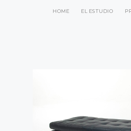
HOME
EL ESTUDIO
P