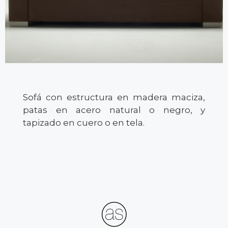
Sofá con estructura en madera maciza,
patas en acero natural o negro, y
tapizado en cuero o en tela.