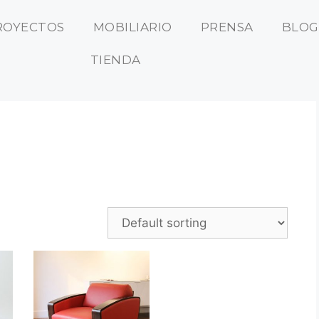
ROYECTOS
MOBILIARIO
PRENSA
BLOG
TIENDA