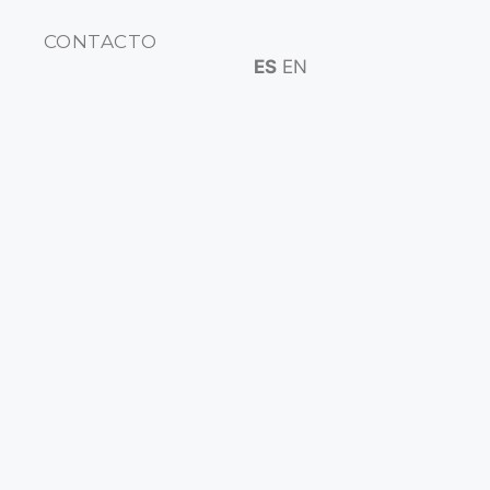
CONTACTO
ES
EN