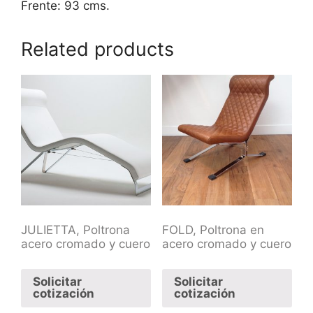
Frente: 93 cms.
Related products
JULIETTA, Poltrona
FOLD, Poltrona en
acero cromado y cuero
acero cromado y cuero
Solicitar
Solicitar
cotización
cotización