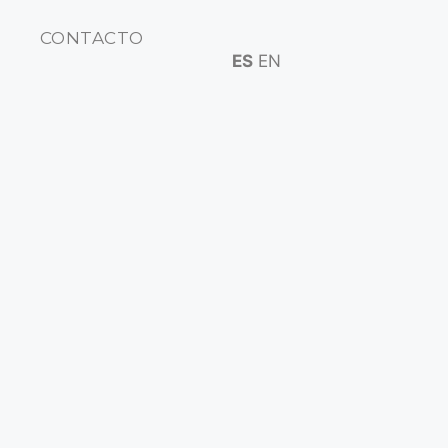
CONTACTO
ES
EN