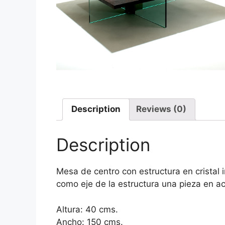
Description
Reviews (0)
Description
Mesa de centro con estructura en cristal
como eje de la estructura una pieza en ac
Altura: 40 cms.
Ancho: 150 cms.