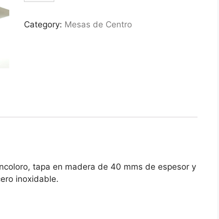
Category:
Mesas de Centro
 incoloro, tapa en madera de 40 mms de espesor y
ero inoxidable.