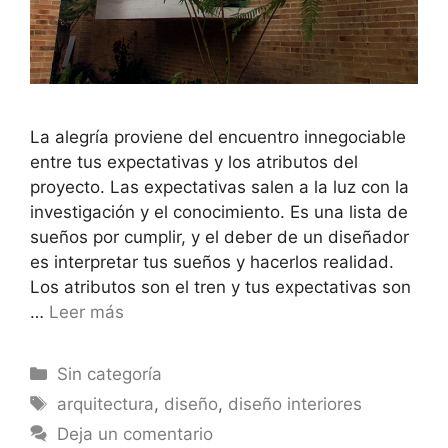
La alegría proviene del encuentro innegociable
entre tus expectativas y los atributos del
proyecto. Las expectativas salen a la luz con la
investigación y el conocimiento. Es una lista de
sueños por cumplir, y el deber de un diseñador
es interpretar tus sueños y hacerlos realidad.
Los atributos son el tren y tus expectativas son
…
Leer más
Sin categoría
arquitectura
,
diseño
,
diseño interiores
Deja un comentario