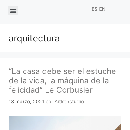
ES
EN
arquitectura
“La casa debe ser el estuche
de la vida, la máquina de la
felicidad” Le Corbusier
18 marzo, 2021
por
Aitkenstudio